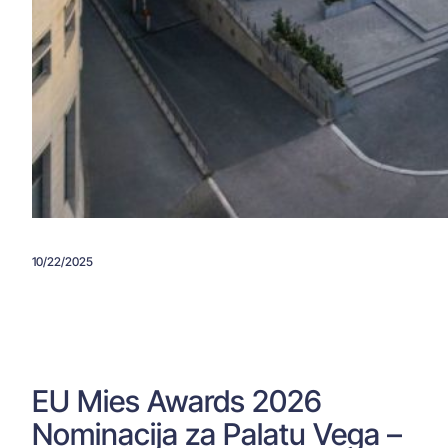
10/22/2025
EU Mies Awards 2026
Nominacija za Palatu Vega –