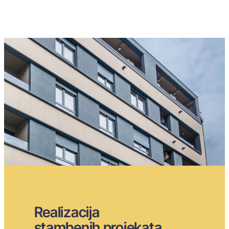
Realizacija
stambenih projekata