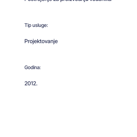
Tip usluge:
Projektovanje
Godina:
2012.