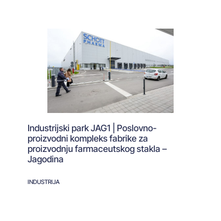
Industrijski park JAG1 | Poslovno-
proizvodni kompleks fabrike za
proizvodnju farmaceutskog stakla –
Jagodina
INDUSTRIJA