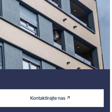
Kontaktirajte nas ↗