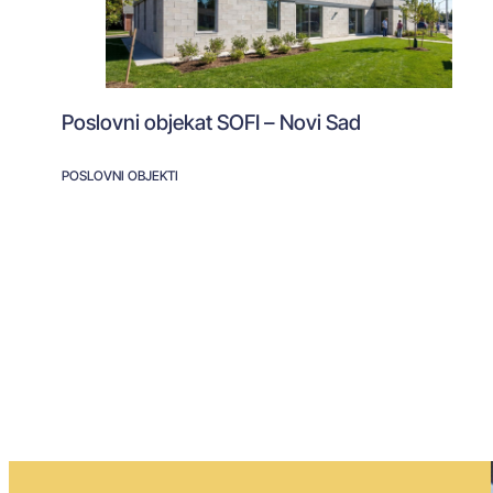
Poslovni objekat SOFI – Novi Sad
POSLOVNI OBJEKTI