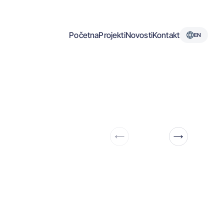
Početna
Projekti
Novosti
Kontakt
EN