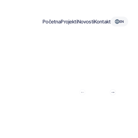
Početna
Projekti
Novosti
Kontakt
EN