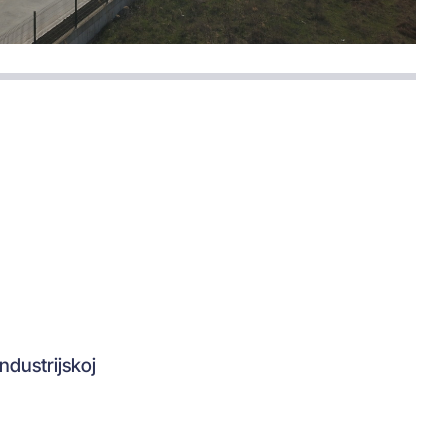
ndustrijskoj