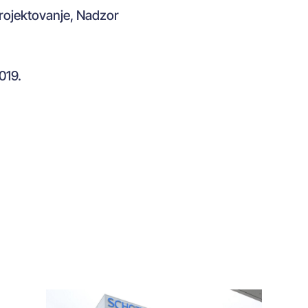
rojektovanje, Nadzor
019.