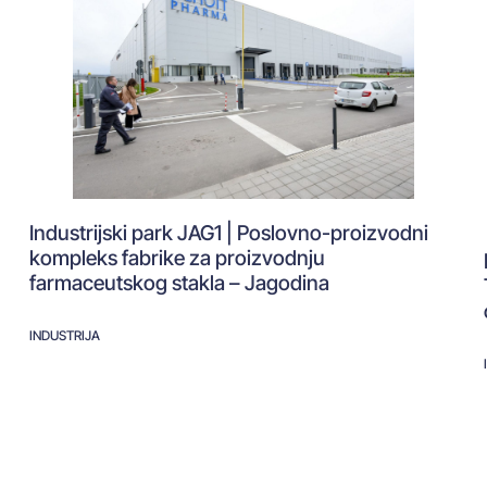
Industrijski park JAG1 | Poslovno-proizvodni
kompleks fabrike za proizvodnju
farmaceutskog stakla – Jagodina
INDUSTRIJA