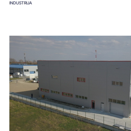
INDUSTRIJA